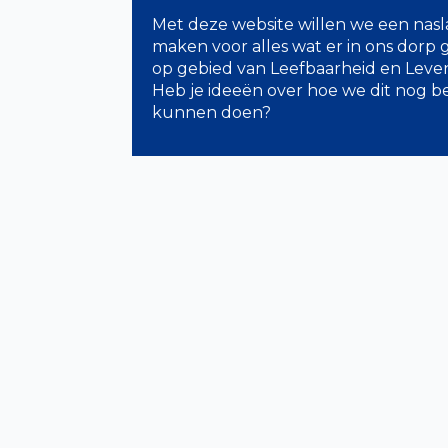
Met deze website willen we een nas
maken voor alles wat er in ons dorp
op gebied van Leefbaarheid en Leve
Heb je ideeën over hoe we dit nog b
kunnen doen?