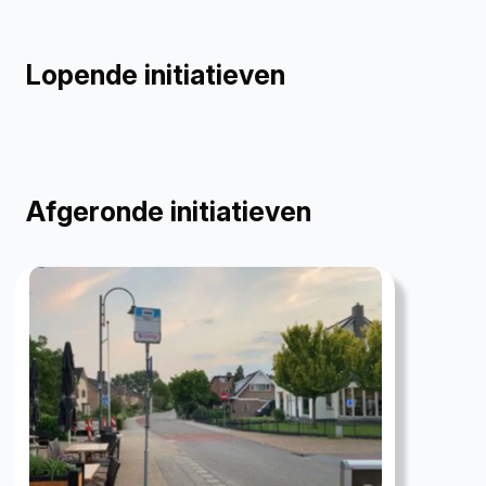
Lopende initiatieven
Afgeronde initiatieven