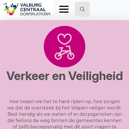
Search
for:
Verkeer en Veiligheid
Hoe lossen we het te hard rijden op, hoe zorgen
we dat de oversteek bij het Wapen veiliger wordt.
Best handig als we weten of er dorpsgenoten zijn
die feilloos de weg binnen de gemeentes kennen
of zelfs beroepsmatig met dit soort vragen te