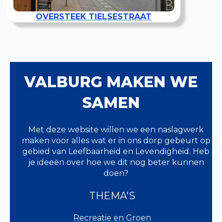
OVERSTEEK TIELSESTRAAT
VALBURG MAKEN WE
SAMEN
Met deze website willen we een naslagwerk
maken voor alles wat er in ons dorp gebeurt op
gebied van Leefbaarheid en Levendigheid. Heb
je ideeën over hoe we dit nog beter kunnen
doen?
THEMA'S
Recreatie en Groen