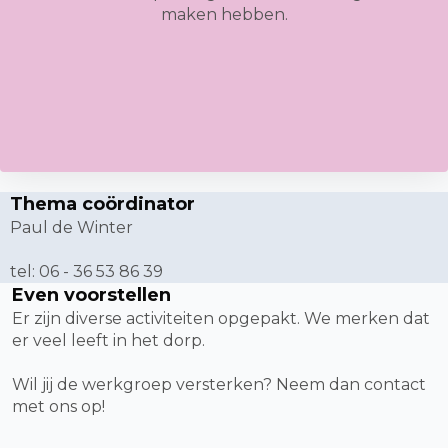
maken hebben.
Thema coördinator
Paul de Winter
tel: 06 - 36 53 86 39
Even voorstellen
Er zijn diverse activiteiten opgepakt. We merken dat
er veel leeft in het dorp.
Wil jij de werkgroep versterken? Neem dan contact
met ons op!