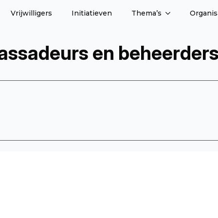
Vrijwilligers
Initiatieven
Thema’s
Organis
assadeurs en beheerders