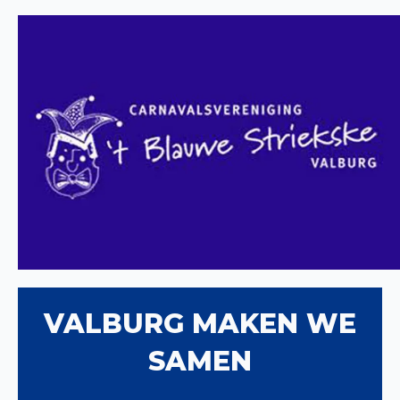
VALBURG MAKEN WE
SAMEN