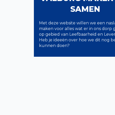
SAMEN
Met deze website willen we een nas
maken voor alles wat er in ons dorp
op gebied van Leefbaarheid en Leve
Heb je ideeën over hoe we dit nog b
kunnen doen?