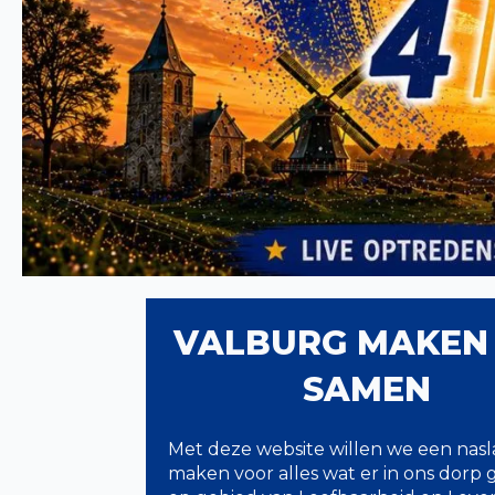
VALBURG MAKEN
SAMEN
Met deze website willen we een nas
maken voor alles wat er in ons dorp