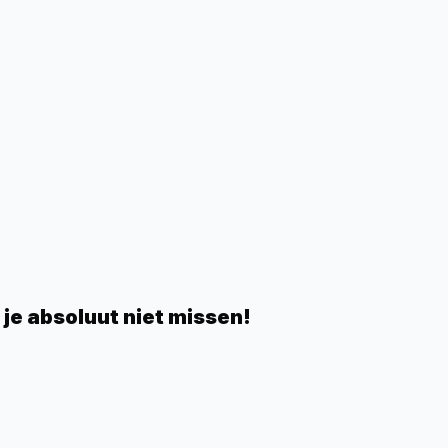
 je absoluut niet missen!