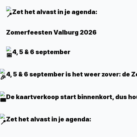
Zet het alvast in je agenda:
Zomerfeesten Valburg 2026
4, 5 & 6 september
4, 5 & 6 september is het weer zover: de
De kaartverkoop start binnenkort, dus hou
Zet het alvast in je agenda: