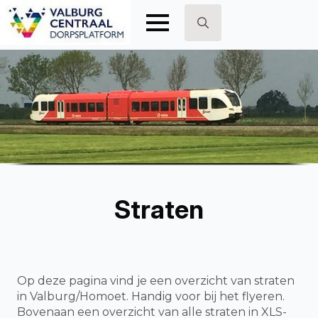
Search
for:
Straten
Op deze pagina vind je een overzicht van straten
in Valburg/Homoet. Handig voor bij het flyeren.
Bovenaan een overzicht van alle straten in XLS-