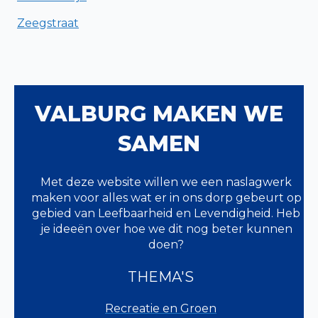
Zeegstraat
VALBURG MAKEN WE
SAMEN
Met deze website willen we een naslagwerk
maken voor alles wat er in ons dorp gebeurt op
gebied van Leefbaarheid en Levendigheid. Heb
je ideeën over hoe we dit nog beter kunnen
doen?
THEMA'S
Recreatie en Groen