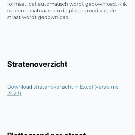
formaat, dat automatisch wordt gedownload. Klik
op een straatnaam en de plattegrond van de
straat wordt gedownload.
Stratenoverzicht
Download stratenoverzicht in Excel (versie mei
2023)