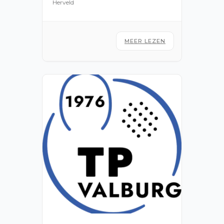
Herveld
MEER LEZEN