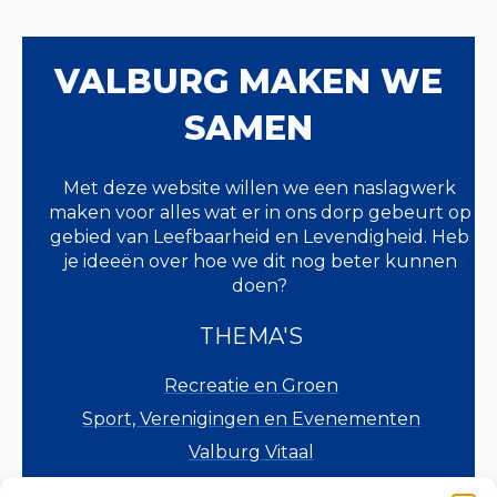
VALBURG MAKEN WE
SAMEN
Met deze website willen we een naslagwerk
maken voor alles wat er in ons dorp gebeurt op
gebied van Leefbaarheid en Levendigheid. Heb
je ideeën over hoe we dit nog beter kunnen
doen?
THEMA'S
Recreatie en Groen
Sport, Verenigingen en Evenementen
Valburg Vitaal
Verkeer en Veiligheid