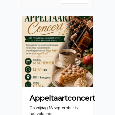
Appeltaartconcert
Op vrijdag 18 september is
het volgende